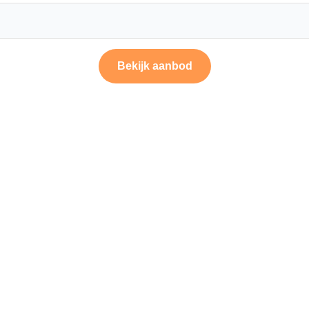
Bekijk aanbod