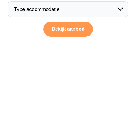
Bekijk aanbod