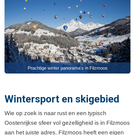
Prachtige winter panorama's in Filzmoos
Wintersport en skigebied
Wie op zoek is naar rust en een typisch
Oostenrijkse sfeer vol gezelligheid is in Filzmoos
aan het juiste adres. Filzmoos heeft een eigen