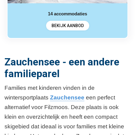
14
accommodaties
BEKIJK AANBOD
Zauchensee - een andere
familieparel
Families met kinderen vinden in de
wintersportplaats
Zauchensee
een perfect
alternatief voor Filzmoos. Deze plaats is ook
klein en overzichtelijk en heeft een compact
skigebied dat ideaal is voor families met kleine