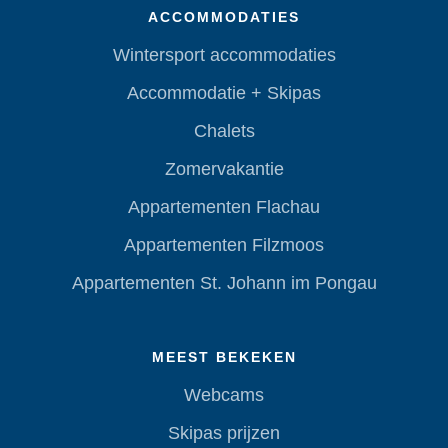
ACCOMMODATIES
Wintersport accommodaties
Accommodatie + Skipas
Chalets
Zomervakantie
Appartementen Flachau
Appartementen Filzmoos
Appartementen St. Johann im Pongau
MEEST BEKEKEN
Webcams
Skipas prijzen