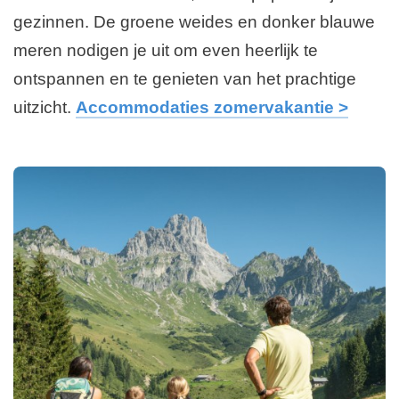
gezinnen. De groene weides en donker blauwe
meren nodigen je uit om even heerlijk te
ontspannen en te genieten van het prachtige
uitzicht.
Accommodaties zomervakantie >