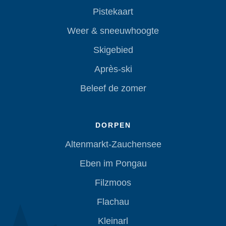
Pistekaart
Weer & sneeuwhoogte
Skigebied
Après-ski
Beleef de zomer
DORPEN
Altenmarkt-Zauchensee
Eben im Pongau
Filzmoos
Flachau
Kleinarl