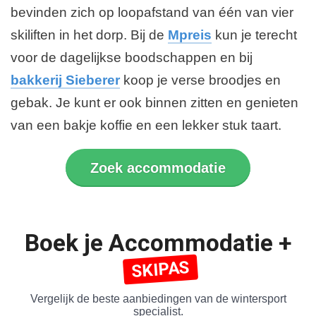
bevinden zich op loopafstand van één van vier
skiliften in het dorp. Bij de
Mpreis
kun je terecht
voor de dagelijkse boodschappen en bij
bakkerij Sieberer
koop je verse broodjes en
gebak. Je kunt er ook binnen zitten en genieten
van een bakje koffie en een lekker stuk taart.
Zoek accommodatie
Boek je Accommodatie +
SKIPAS
Vergelijk de beste aanbiedingen van de wintersport
specialist.