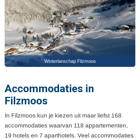
Winterlanschap Filzmoos
Accommodaties in
Filzmoos
In Filzmoos kun je kiezen uit maar liefst 168
accommodaties waarvan 118 appartementen,
19 hotels en 7 aparthotels. Veel accommodaties