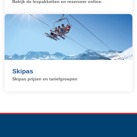
Bekijk de lespakketten en reserveer online.
Skipas
Skipas prijzen en tariefgroepen