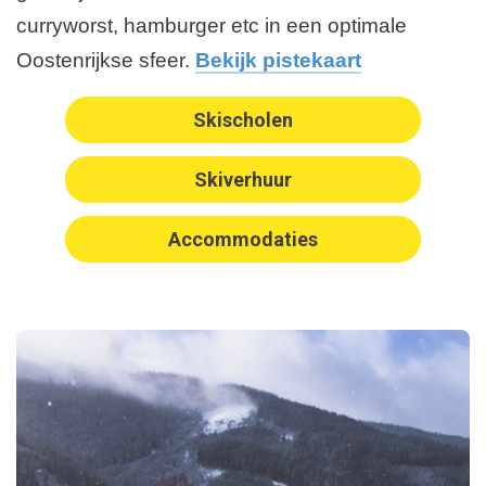
curryworst, hamburger etc in een optimale
Oostenrijkse sfeer.
Bekijk pistekaart
Skischolen
Skiverhuur
Accommodaties