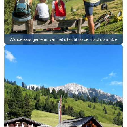
Wandelaars genieten van het uitzicht op de Bischofsmütze