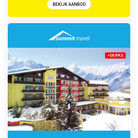
BEKIJK AANBOD
+SKIPAS