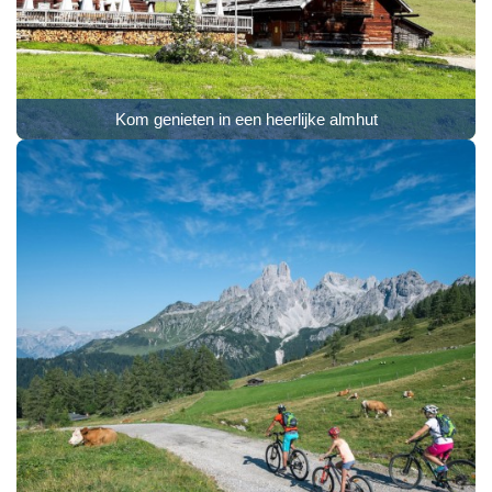
Kom genieten in een heerlijke almhut