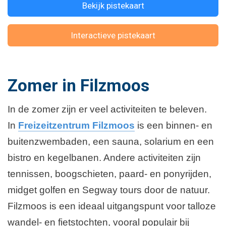
Bekijk pistekaart
Interactieve pistekaart
Zomer in Filzmoos
In de zomer zijn er veel activiteiten te beleven.
In
Freizeitzentrum Filzmoos
is een binnen- en
buitenzwembaden, een sauna, solarium en een
bistro en kegelbanen. Andere activiteiten zijn
tennissen, boogschieten, paard- en ponyrijden,
midget golfen en Segway tours door de natuur.
Filzmoos is een ideaal uitgangspunt voor talloze
wandel- en fietstochten, vooral populair bij