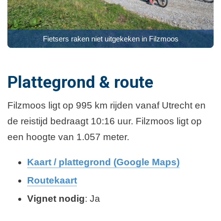
Fietsers raken niet uitgekeken in Filzmoos
Plattegrond & route
Filzmoos ligt op 995 km rijden vanaf Utrecht en
de reistijd bedraagt 10:16 uur. Filzmoos ligt op
een hoogte van 1.057 meter.
Kaart / plattegrond (Google Maps)
Routekaart
Vignet nodig
: Ja