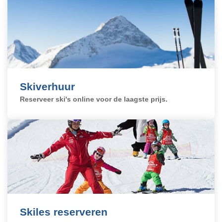
Reserveren
Skiverhuur
Reserveer ski's online voor de laagste prijs.
Skiles reserveren