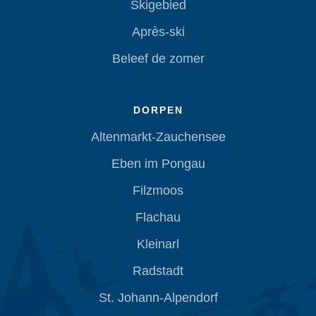
Skigebied
Après-ski
Beleef de zomer
DORPEN
Altenmarkt-Zauchensee
Eben im Pongau
Filzmoos
Flachau
Kleinarl
Radstadt
St. Johann-Alpendorf