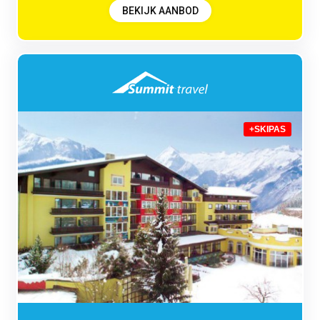
BEKIJK AANBOD
+SKIPAS