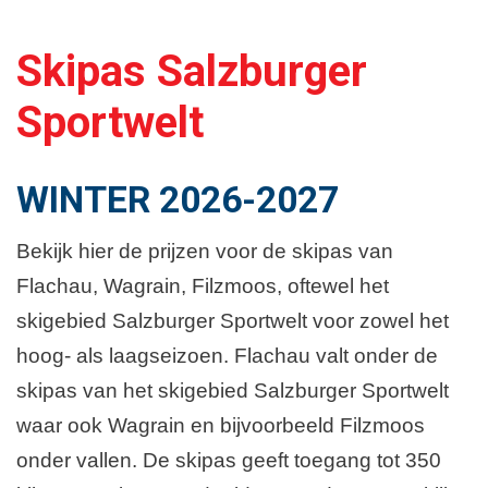
Plattegrond en Route
Skipas Salzburger
Sportwelt
WINTER 2026-2027
Bekijk hier de prijzen voor de skipas van
Flachau, Wagrain, Filzmoos, oftewel het
skigebied Salzburger Sportwelt voor zowel het
hoog- als laagseizoen. Flachau valt onder de
skipas van het skigebied Salzburger Sportwelt
waar ook Wagrain en bijvoorbeeld Filzmoos
onder vallen. De skipas geeft toegang tot 350