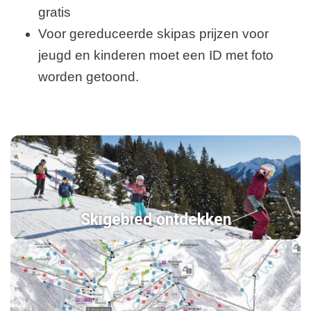
gratis
Voor gereduceerde skipas prijzen voor
jeugd en kinderen moet een ID met foto
worden getoond.
Skigebied ontdekken