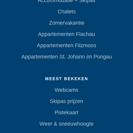
Accommodatie + Skipas
Chalets
Zomervakantie
Appartementen Flachau
Appartementen Filzmoos
Appartementen St. Johann im Pongau
MEEST BEKEKEN
Webcams
Skipas prijzen
Pistekaart
Weer & sneeuwhoogte