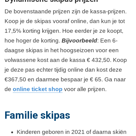
De bovenstaande prijzen zijn de kassa-prijzen.
Koop je de skipas vooraf online, dan kun je tot
17,5% korting krijgen. Hoe eerder je ze koopt,
hoe hoger de korting.
Bijvoorbeeld
: Een 6-
daagse skipas in het hoogseizoen voor een
volwassene kost aan de kassa € 432,50. Koop
je deze pas echter tijdig online dan kost deze
€367,50 en daarmee bespaar je € 65. Ga naar
de
online ticket shop
voor alle prijzen.
Familie skipas
Kinderen geboren in 2021 of daarna skiën