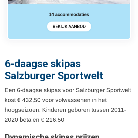
14
accommodaties
BEKIJK AANBOD
6-daagse skipas
Salzburger Sportwelt
Een 6-daagse skipas voor Salzburger Sportwelt
kost € 432,50 voor volwassenen in het
hoogseizoen. Kinderen geboren tussen 2011-
2020 betalen € 216,50
Dynamische skipas prijzen